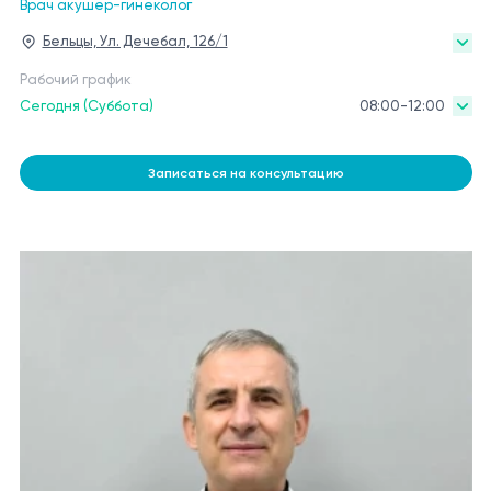
Врач акушер-гинеколог
Бельцы, Ул. Дечебал, 126/1
Рабочий график
Сегодня (Суббота)
08:00-12:00
Записаться на консультацию