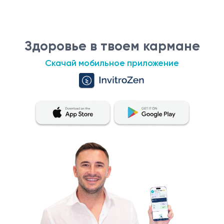
Здоровье в твоем кармане
Скачай мобильное приложение