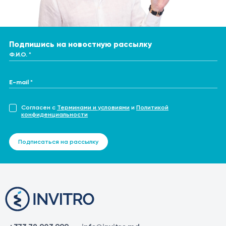
Подпишись на новостную рассылку
Ф.И.О. *
E-mail *
Согласен с
Терминами и условиями
и
Политикой
конфиденциальности
Подписаться на рассылку