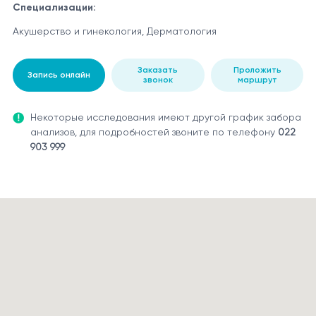
Специализации:
Акушерство и гинекология, Дерматология
Заказать
Проложить
Запись онлайн
звонок
маршрут
Некоторые исследования имеют другой график забора
анализов, для подробностей звоните по телефону
022
903 999