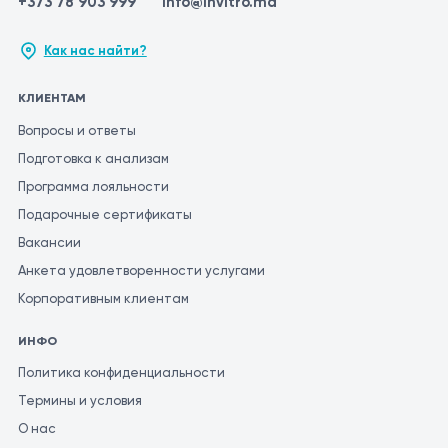
+373 78 903 999
info@invitro.md
Как нас найти?
КЛИЕНТАМ
Вопросы и ответы
Подготовка к анализам
Программа лояльности
Подарочные сертификаты
Вакансии
Анкета удовлетворенности услугами
Корпоративным клиентам
ИНФО
Политика конфиденциальности
Термины и условия
О нас