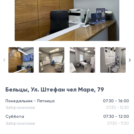
Бельцы, Ул. Штефан чел Маре, 79
Понедельник - Пятница
07:30 - 16:00
Забор анализов
07:30 - 12:30
Суббота
07:30 - 12:00
Забор анализов
07:30 - 11:30