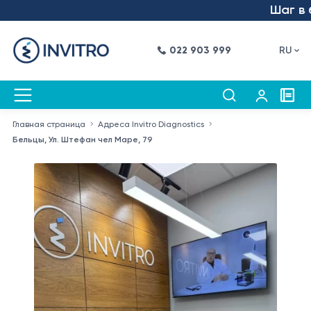
Шаг в буд
022 903 999
RU
Главная страница
Адреса Invitro Diagnostics
Бельцы, Ул. Штефан чел Маре, 79