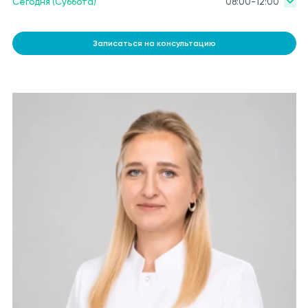
Сегодня (Суббота)
08:00-12:00
Записаться на консультацию