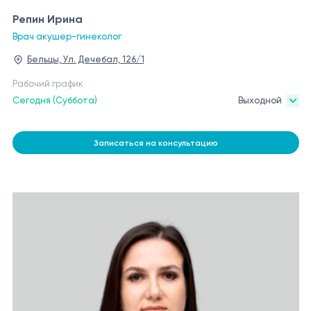
Репин Ирина
Врач акушер-гинеколог
Бельцы, Ул. Дечебал, 126/1
Рабочий график
Сегодня (Суббота)
Выходной
Записаться на консультацию