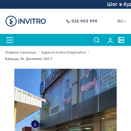
Шаг в будущее 
022 903 999
RU
Главная страница
Адреса Invitro Diagnostics
Бельцы, Ул. Дечебал, 126/1