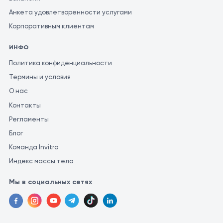
Анкета удовлетворенности услугами
Корпоративным клиентам
ИНФО
Политика конфиденциальности
Термины и условия
О нас
Контакты
Регламенты
Блог
Команда Invitro
Индекс массы тела
Мы в социальных сетях