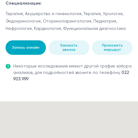
Специализации:
Терапия, Акушерство и гинекология, Терапия, Урология,
Эндокринология, Оториноларингология, Педиатрия,
Нефрология, Кардиология, Функциональная диагностика
Заказать
Проложить
Запись онлайн
звонок
маршрут
Некоторые исследования имеют другой график забора
анализов, для подробностей звоните по телефону
022
903 999