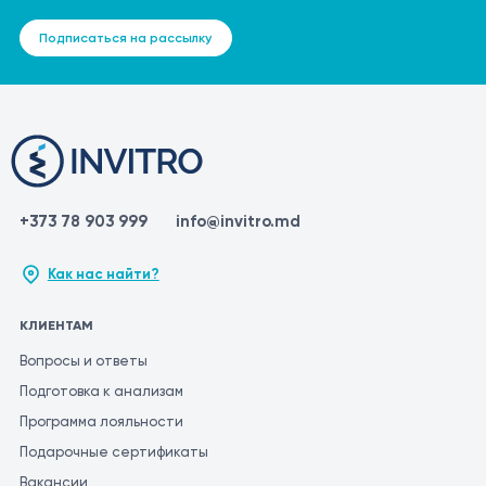
Подписаться на рассылку
+373 78 903 999
info@invitro.md
Как нас найти?
КЛИЕНТАМ
Вопросы и ответы
Подготовка к анализам
Программа лояльности
Подарочные сертификаты
Вакансии