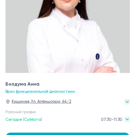
Болдума Анна
Врач функциональной диагностики
Кишинев, Ул. Албишоара, 64/2
Рабочий график
Сегодня (Суббота)
07:30-11:30