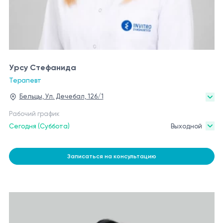
Урсу Стефанида
Терапевт
Бельцы, Ул. Дечебал, 126/1
Рабочий график
Сегодня (Суббота)
Выходной
Записаться на консультацию