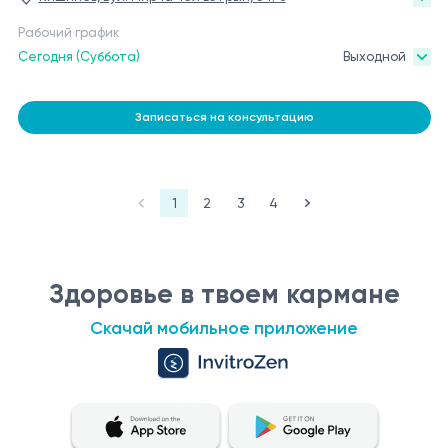
Рабочий график
Сегодня (Суббота)
Выходной
Записаться на консультацию
1
2
3
4
Здоровье в твоем кармане
Скачай мобильное приложение