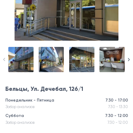
Бельцы, Ул. Дечебал, 126/1
Понедельник - Пятница
7:30 - 17:00
Забор анализов
7:30 - 13:30
Суббота
7:30 - 12:00
Забор анализов
7:30 - 12:00