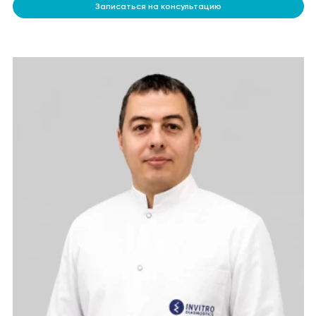
Записаться на консультацию