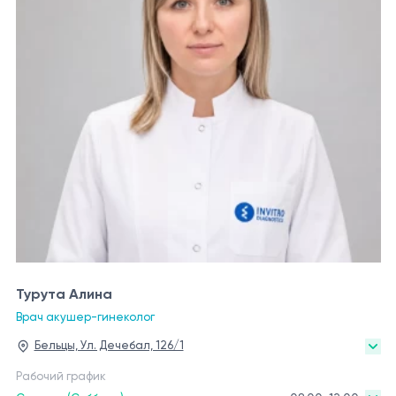
Турута Алина
Врач акушер-гинеколог
Бельцы, Ул. Дечебал, 126/1
Рабочий график