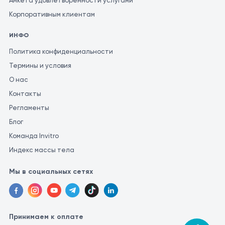
Анкета удовлетворенности услугами
Корпоративным клиентам
ИНФО
Политика конфиденциальности
Термины и условия
О нас
Контакты
Регламенты
Блог
Команда Invitro
Индекс массы тела
Мы в социальных сетях
Принимаем к оплате