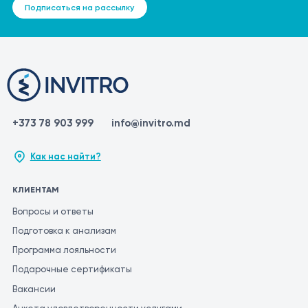
Подписаться на рассылку
+373 78 903 999
info@invitro.md
Как нас найти?
КЛИЕНТАМ
Вопросы и ответы
Подготовка к анализам
Программа лояльности
Подарочные сертификаты
Вакансии