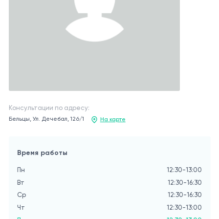
Консультации по адресу:
Бельцы, Ул. Дечебал, 126/1
На карте
Время работы
Пн
12:30-13:00
Вт
12:30-16:30
Ср
12:30-16:30
Чт
12:30-13:00