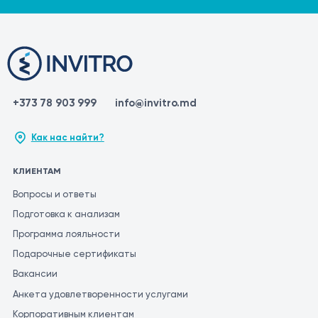
+373 78 903 999
info@invitro.md
Как нас найти?
КЛИЕНТАМ
Вопросы и ответы
Подготовка к анализам
Программа лояльности
Подарочные сертификаты
Вакансии
Анкета удовлетворенности услугами
Корпоративным клиентам