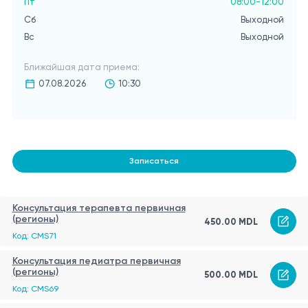
Пт
08:00-12:00
Сб
Выходной
Вс
Выходной
Ближайшая дата приема:
07.08.2026
10:30
Записаться
Консультация терапевта первичная
(регионы)
450.00 MDL
Код: CMS71
Консультация педиатра первичная
(регионы)
500.00 MDL
Код: CMS69