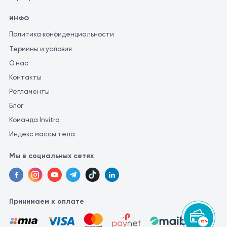
ИНФО
Политика конфиденциальности
Термины и условия
О нас
Контакты
Регламенты
Блог
Команда Invitro
Индекс массы тела
Мы в социальных сетях
Принимаем к оплате
-15%