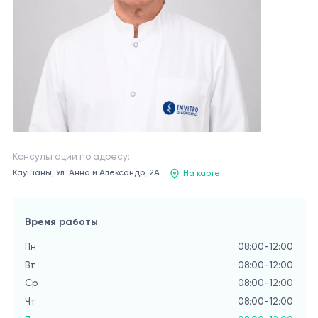
Консультации по адресу:
Каушаны, Ул. Анна и Александр, 2А
На карте
Время работы
Пн
08:00-12:00
Вт
08:00-12:00
Ср
08:00-12:00
Чт
08:00-12:00