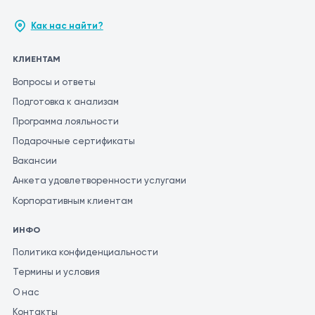
Как нас найти?
КЛИЕНТАМ
Вопросы и ответы
Подготовка к анализам
Программа лояльности
Подарочные сертификаты
Вакансии
Анкета удовлетворенности услугами
Корпоративным клиентам
ИНФО
Политика конфиденциальности
Термины и условия
О нас
Контакты