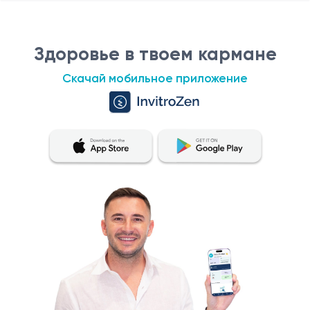
Здоровье в твоем кармане
Скачай мобильное приложение