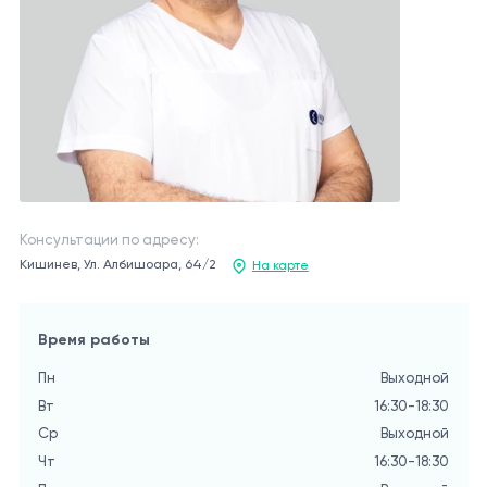
Консультации по адресу:
Кишинев, Ул. Албишоара, 64/2
На карте
Время работы
Пн
Выходной
Вт
16:30-18:30
Ср
Выходной
Чт
16:30-18:30