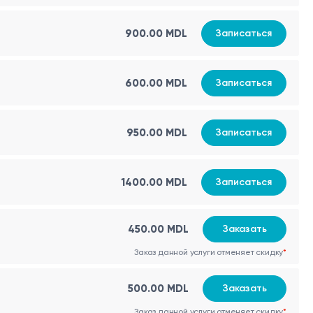
900.00 MDL
Записаться
600.00 MDL
Записаться
950.00 MDL
Записаться
1400.00 MDL
Записаться
450.00 MDL
Заказать
Заказ данной услуги отменяет скидку
*
500.00 MDL
Заказать
Заказ данной услуги отменяет скидку
*