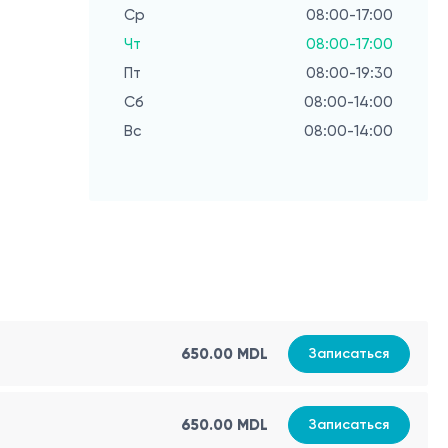
Ср
08:00-17:00
Чт
08:00-17:00
Пт
08:00-19:30
Сб
08:00-14:00
Вс
08:00-14:00
650.00 MDL
Записаться
650.00 MDL
Записаться