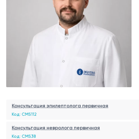
Консультация эпилептолога первичная
Код: CMS112
Консультация невролога первичная
Код: CMS38