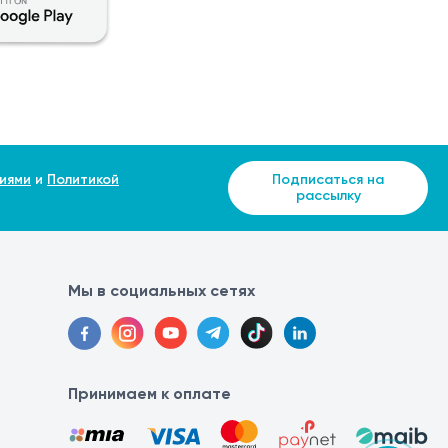
иями
и
Политикой
Подписаться на
рассылку
Мы в социальных сетях
Принимаем к оплате