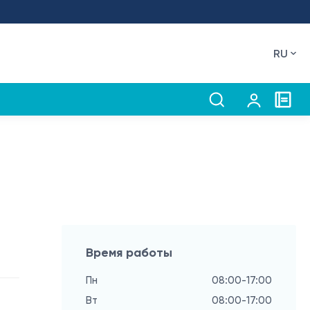
RU
Время работы
Пн
08:00-17:00
Вт
08:00-17:00