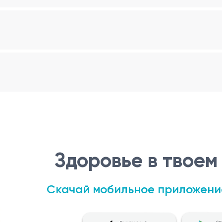
Здоровье в твоем
Скачай мобильное приложени