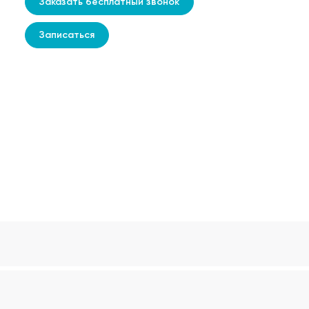
Заказать бесплатный звонок
Записаться