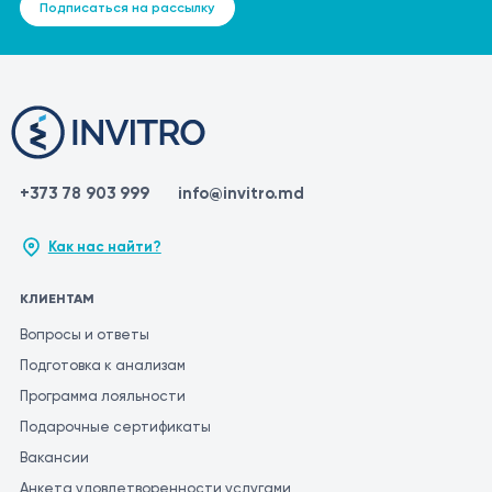
Подписаться на рассылку
+373 78 903 999
info@invitro.md
Как нас найти?
КЛИЕНТАМ
Вопросы и ответы
Подготовка к анализам
Программа лояльности
Подарочные сертификаты
Вакансии
Анкета удовлетворенности услугами