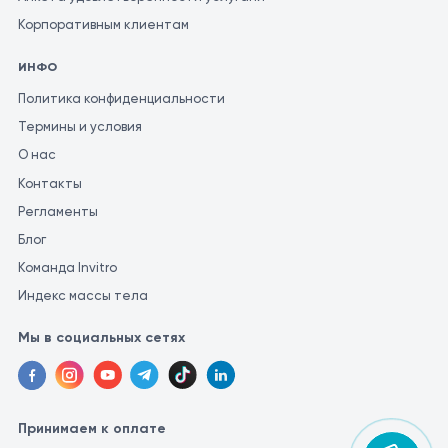
Корпоративным клиентам
ИНФО
Политика конфиденциальности
Термины и условия
О нас
Контакты
Регламенты
Блог
Команда Invitro
Индекс массы тела
Мы в социальных сетях
Принимаем к оплате