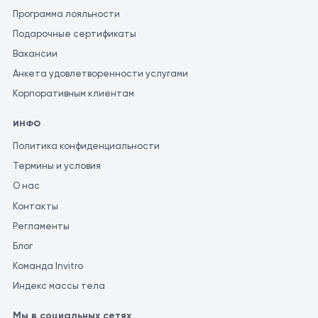
Программа лояльности
Подарочные сертификаты
Вакансии
Анкета удовлетворенности услугами
Корпоративным клиентам
ИНФО
Политика конфиденциальности
Термины и условия
О нас
Контакты
Регламенты
Блог
Команда Invitro
Индекс массы тела
Мы в социальных сетях