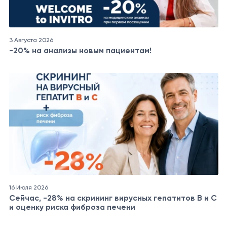
3 Августа 2026
-20% на анализы новым пациентам!
16 Июля 2026
Сейчас, -28% на скрининг вирусных гепатитов B и C
и оценку риска фиброза печени