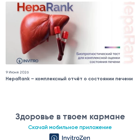
9 Июня 2026
HepaRank – комплексный отчёт о состоянии печени
Здоровье в твоем кармане
Скачай мобильное приложение