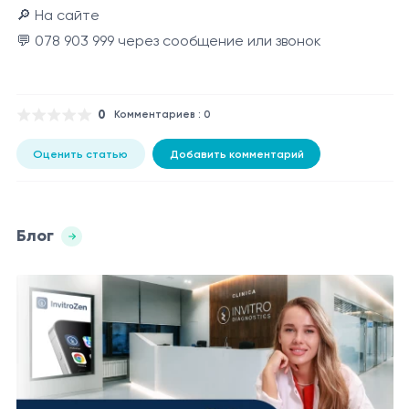
🔎 На сайте
💬 078 903 999 через сообщение или звонок
0
Комментариев : 0
Оценить статью
Добавить комментарий
Блог