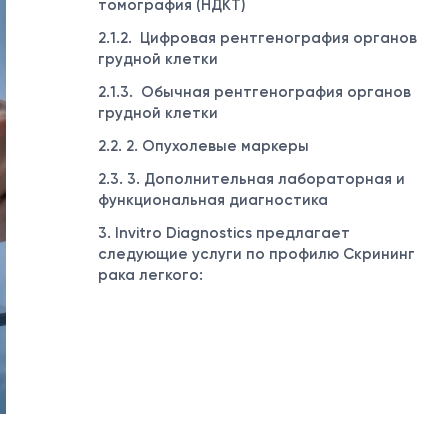
томография (НДКТ)
2.1.2. Цифровая рентгенография органов
грудной клетки
2.1.3. Обычная рентгенография органов
грудной клетки
2.2. 2. Опухолевые маркеры
2.3. 3. Дополнительная лабораторная и
функциональная диагностика
3. Invitro Diagnostics предлагает
следующие услуги по профилю Скрининг
рака легкого: