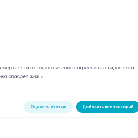
смертности от одного из самых агрессивных видов рака.
ика спасает жизни.
Оценить статью
Добавить комментарий