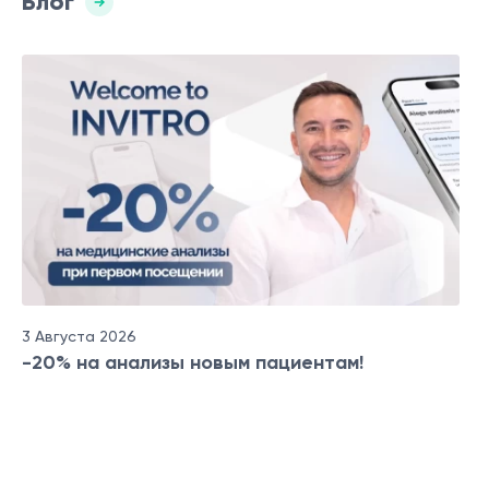
Блог
3 Августа 2026
-20% на анализы новым пациентам!