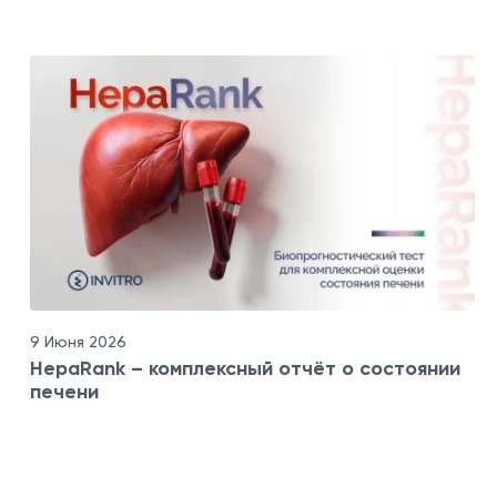
9 Июня 2026
HepaRank – комплексный отчёт о состоянии
печени