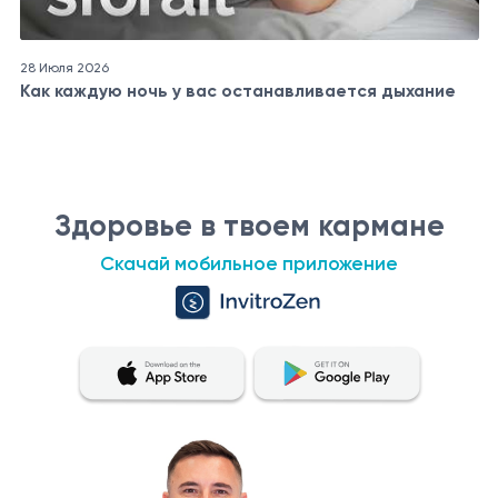
28 Июля 2026
Как каждую ночь у вас останавливается дыхание
Здоровье в твоем кармане
Скачай мобильное приложение