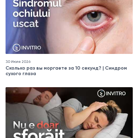
30 Июля 2026
Сколько раз вы моргаете за 10 секунд? | Синдром
сухого глаза