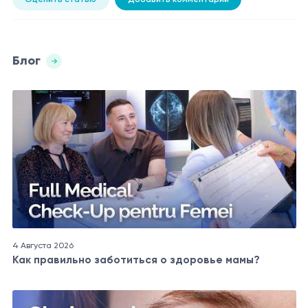
Блог
4 Августа 2026
Как правильно заботиться о здоровье мамы?