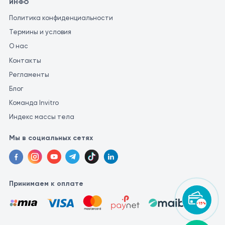
ИНФО
Политика конфиденциальности
Термины и условия
О нас
Контакты
Регламенты
Блог
Команда Invitro
Индекс массы тела
Мы в социальных сетях
Принимаем к оплате
-15%