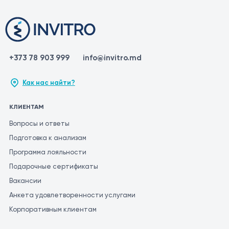
+373 78 903 999
info@invitro.md
Как нас найти?
КЛИЕНТАМ
Вопросы и ответы
Подготовка к анализам
Программа лояльности
Подарочные сертификаты
Вакансии
Анкета удовлетворенности услугами
Корпоративным клиентам