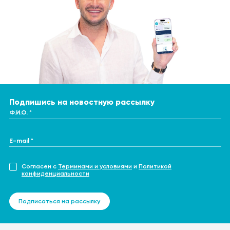
Подпишись на новостную рассылку
Ф.И.О. *
E-mail *
Согласен с
Терминами и условиями
и
Политикой
конфиденциальности
Подписаться на рассылку