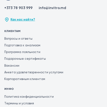
+373 78 903 999
info@invitro.md
Как нас найти?
КЛИЕНТАМ
Вопросы и ответы
Подготовка к анализам
Программа лояльности
Подарочные сертификаты
Вакансии
Анкета удовлетворенности услугами
Корпоративным клиентам
ИНФО
Политика конфиденциальности
Термины и условия