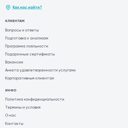
Как нас найти?
КЛИЕНТАМ
Вопросы и ответы
Подготовка к анализам
Программа лояльности
Подарочные сертификаты
Вакансии
Анкета удовлетворенности услугами
Корпоративным клиентам
ИНФО
Политика конфиденциальности
Термины и условия
О нас
Контакты