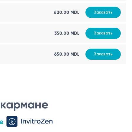
620.00 MDL
Заказать
350.00 MDL
Заказать
650.00 MDL
Заказать
 кармане
е