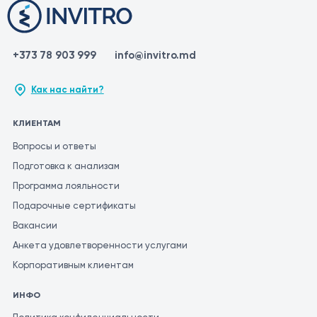
+373 78 903 999
info@invitro.md
Как нас найти?
КЛИЕНТАМ
Вопросы и ответы
Подготовка к анализам
Программа лояльности
Подарочные сертификаты
Вакансии
Анкета удовлетворенности услугами
Корпоративным клиентам
ИНФО