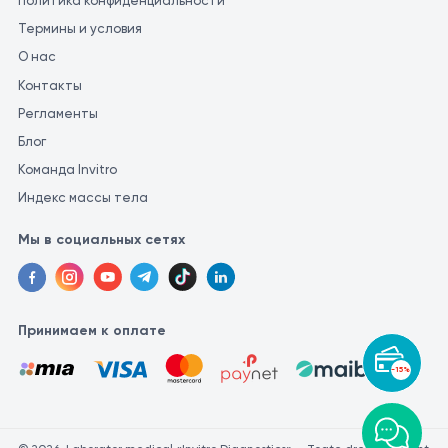
Политика конфиденциальности
Термины и условия
О нас
Контакты
Регламенты
Блог
Команда Invitro
Индекс массы тела
Мы в социальных сетях
Принимаем к оплате
-15%