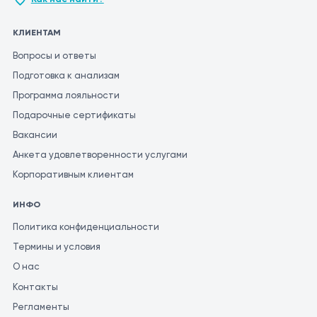
КЛИЕНТАМ
Вопросы и ответы
Подготовка к анализам
Программа лояльности
Подарочные сертификаты
Вакансии
Анкета удовлетворенности услугами
Корпоративным клиентам
ИНФО
Политика конфиденциальности
Термины и условия
О нас
Контакты
Регламенты