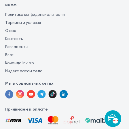
ИНФО
Политика конфиденциальности
Термины и условия
О нас
Контакты
Регламенты
Блог
Команда Invitro
Индекс массы тела
Мы в социальных сетях
Принимаем к оплате
-15%