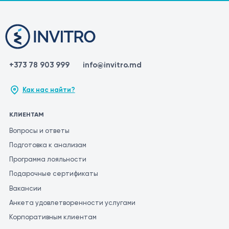
+373 78 903 999
info@invitro.md
Как нас найти?
КЛИЕНТАМ
Вопросы и ответы
Подготовка к анализам
Программа лояльности
Подарочные сертификаты
Вакансии
Анкета удовлетворенности услугами
Корпоративным клиентам