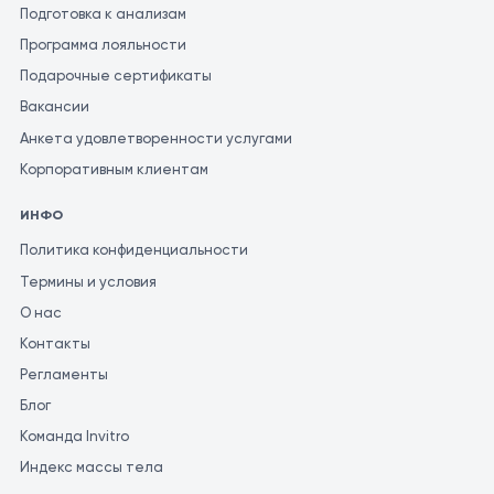
Подготовка к анализам
Программа лояльности
Подарочные сертификаты
Вакансии
Анкета удовлетворенности услугами
Корпоративным клиентам
ИНФО
Политика конфиденциальности
Термины и условия
О нас
Контакты
Регламенты
Блог
Команда Invitro
Индекс массы тела