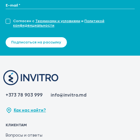
E-mail *
Согласен с
Терминами и условиями
и
Политикой
конфиденциальности
Подписаться на рассылку
+373 78 903 999
info@invitro.md
Как нас найти?
КЛИЕНТАМ
Вопросы и ответы