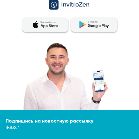
Подпишись на новостную рассылку
Ф.И.О. *