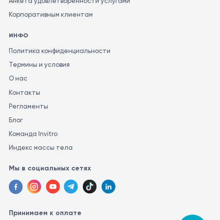
Анкета удовлетворенности услугами
Корпоративным клиентам
ИНФО
Политика конфиденциальности
Термины и условия
О нас
Контакты
Регламенты
Блог
Команда Invitro
Индекс массы тела
Мы в социальных сетях
Принимаем к оплате