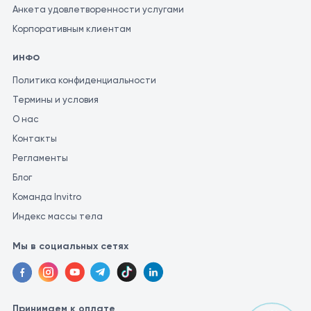
Анкета удовлетворенности услугами
Корпоративным клиентам
ИНФО
Политика конфиденциальности
Термины и условия
О нас
Контакты
Регламенты
Блог
Команда Invitro
Индекс массы тела
Мы в социальных сетях
Принимаем к оплате