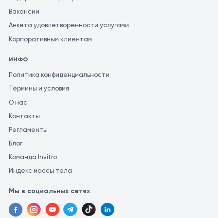
Вакансии
Анкета удовлетворенности услугами
Корпоративным клиентам
ИНФО
Политика конфиденциальности
Термины и условия
О нас
Контакты
Регламенты
Блог
Команда Invitro
Индекс массы тела
Мы в социальных сетях