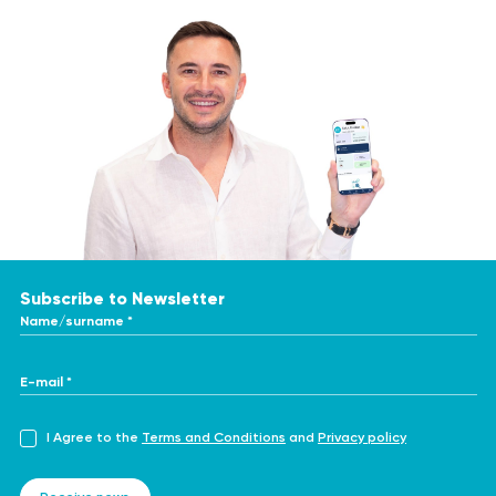
Subscribe to Newsletter
Name/surname *
E-mail *
I Agree to the
Terms and Conditions
and
Privacy policy