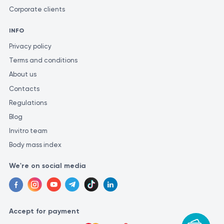
Corporate clients
INFO
Privacy policy
Terms and conditions
About us
Contacts
Regulations
Blog
Invitro team
Body mass index
We're on social media
Accept for payment