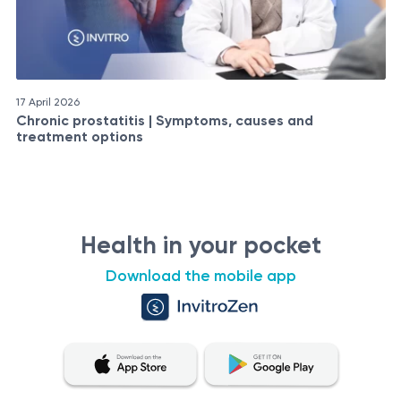
17 April 2026
Chronic prostatitis | Symptoms, causes and
treatment options
Health in your pocket
Download the mobile app