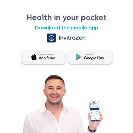
Health in your pocket
Download the mobile app