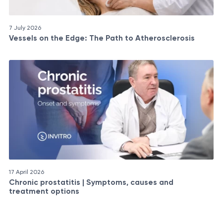
7 July 2026
Vessels on the Edge: The Path to Atherosclerosis
17 April 2026
Chronic prostatitis | Symptoms, causes and
treatment options