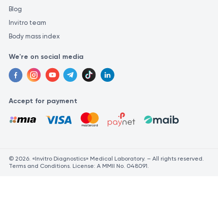
Blog
Invitro team
Body mass index
We're on social media
Accept for payment
© 2026. «Invitro Diagnostics» Medical Laboratory. – All rights reserved.
Terms and Conditions. License: A MMII No. 048091.