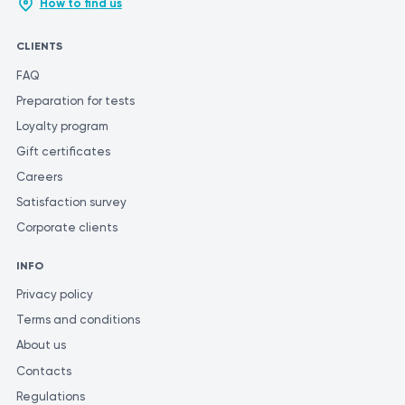
How to find us
CLIENTS
FAQ
Preparation for tests
Loyalty program
Gift certificates
Careers
Satisfaction survey
Corporate clients
INFO
Privacy policy
Terms and conditions
About us
Contacts
Regulations