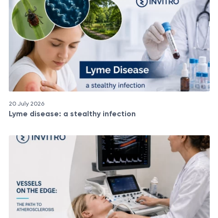
20 July 2026
Lyme disease: a stealthy infection