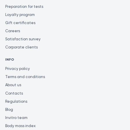
Preparation for tests
Loyalty program
Gift certificates
Careers
Satisfaction survey
Corporate clients
INFO
Privacy policy
Terms and conditions
About us
Contacts
Regulations
Blog
Invitro team
Body mass index