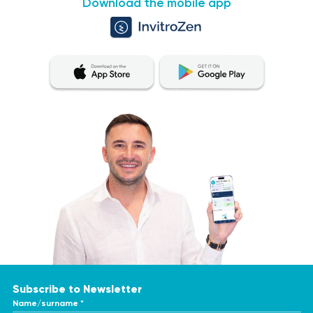
Download the mobile app
Subscribe to Newsletter
Name/surname *