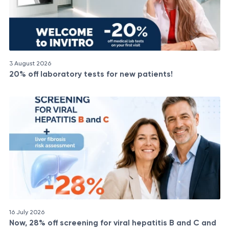
3 August 2026
20% off laboratory tests for new patients!
16 July 2026
Now, 28% off screening for viral hepatitis B and C and