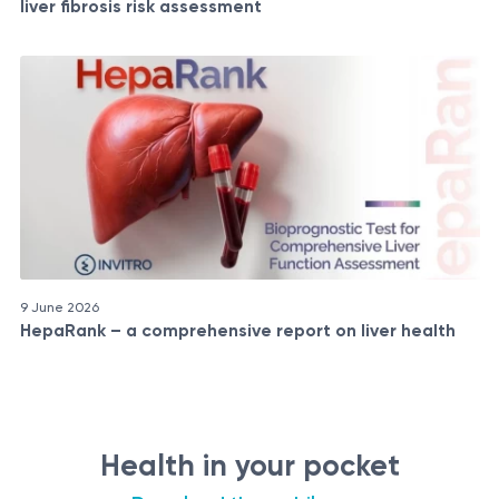
liver fibrosis risk assessment
9 June 2026
HepaRank – a comprehensive report on liver health
Health in your pocket