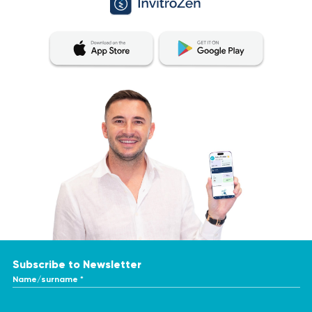
Subscribe to Newsletter
Name/surname *