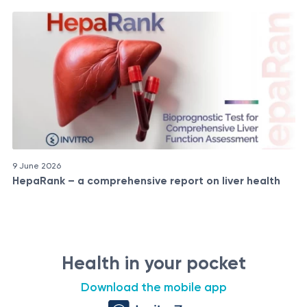
9 June 2026
HepaRank – a comprehensive report on liver health
Health in your pocket
Download the mobile app