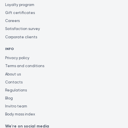
Loyalty program
Gift certificates
Careers
Satisfaction survey
Corporate clients
INFO
Privacy policy
Terms and conditions
About us
Contacts
Regulations
Blog
Invitro team
Body mass index
We're on social media