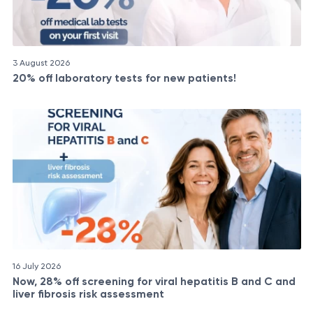
3 August 2026
20% off laboratory tests for new patients!
16 July 2026
Now, 28% off screening for viral hepatitis B and C and
liver fibrosis risk assessment