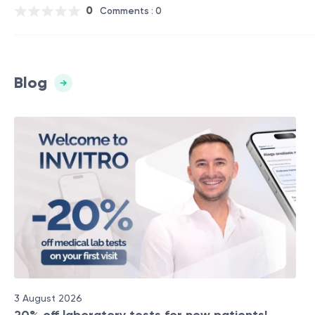
0
Comments : 0
Blog
3 August 2026