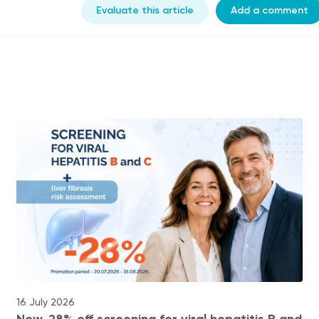
Evaluate this article
Add a comment
16 July 2026