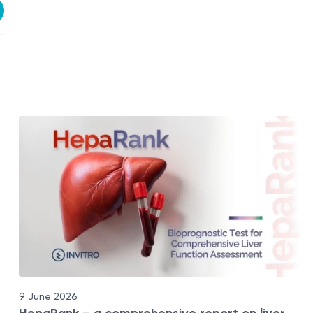
9 June 2026