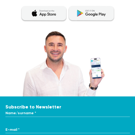
Subscribe to Newsletter
Name/surname *
E-mail *