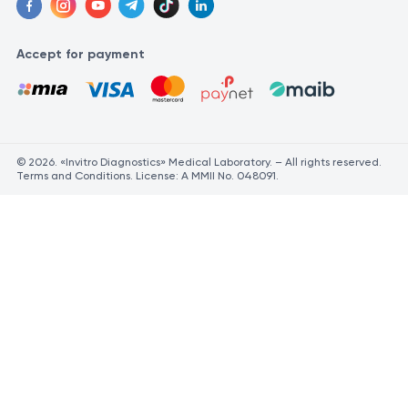
Accept for payment
© 2026. «Invitro Diagnostics» Medical Laboratory. – All rights reserved.
Terms and Conditions. License: A MMII No. 048091.