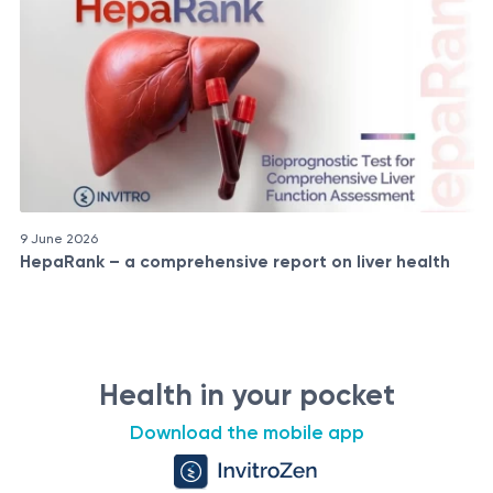
9 June 2026
HepaRank – a comprehensive report on liver health
Health in your pocket
Download the mobile app