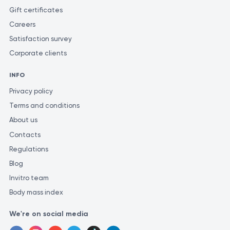
Gift certificates
Careers
Satisfaction survey
Corporate clients
INFO
Privacy policy
Terms and conditions
About us
Contacts
Regulations
Blog
Invitro team
Body mass index
We're on social media