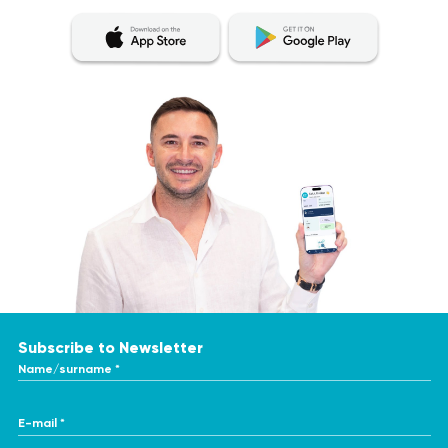
Subscribe to Newsletter
Name/surname *
E-mail *