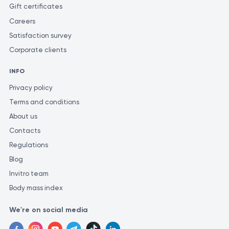
Gift certificates
Careers
Satisfaction survey
Corporate clients
INFO
Privacy policy
Terms and conditions
About us
Contacts
Regulations
Blog
Invitro team
Body mass index
We're on social media