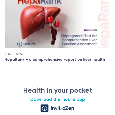
9 June 2026
HepaRank – a comprehensive report on liver health
Health in your pocket
Download the mobile app