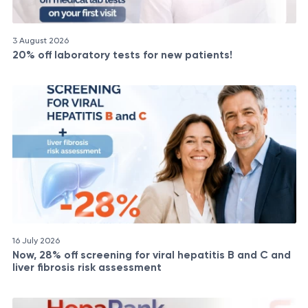
3 August 2026
20% off laboratory tests for new patients!
16 July 2026
Now, 28% off screening for viral hepatitis B and C and
liver fibrosis risk assessment