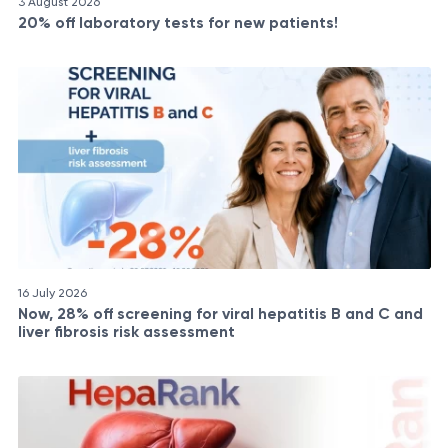
3 August 2026
20% off laboratory tests for new patients!
16 July 2026
Now, 28% off screening for viral hepatitis B and C and
liver fibrosis risk assessment