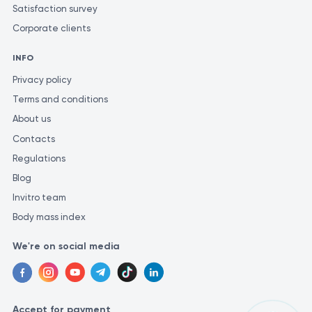
Satisfaction survey
Corporate clients
INFO
Privacy policy
Terms and conditions
About us
Contacts
Regulations
Blog
Invitro team
Body mass index
We're on social media
Accept for payment