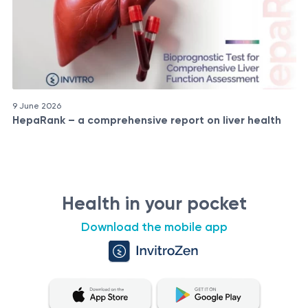
9 June 2026
HepaRank – a comprehensive report on liver health
Health in your pocket
Download the mobile app