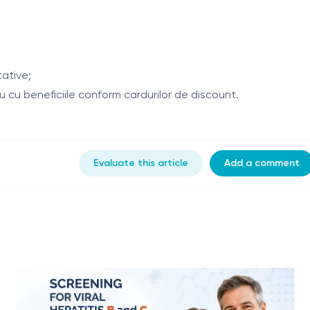
tative;
 cu beneficiile conform cardurilor de discount.
Evaluate this article
Add a comment