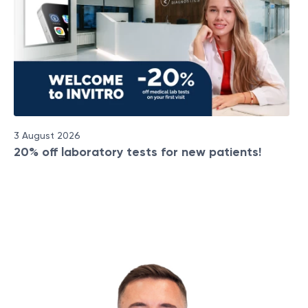
3 August 2026
20% off laboratory tests for new patients!