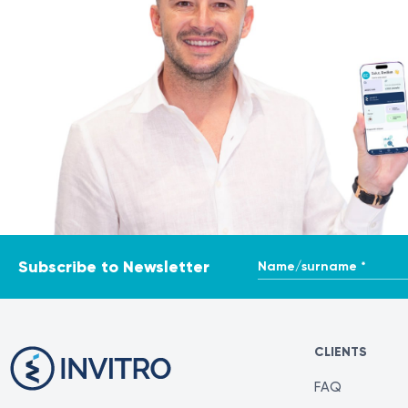
Name/surname *
Subscribe to Newsletter
CLIENTS
FAQ