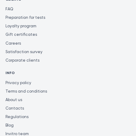
FAQ
Preparation for tests
Loyalty program
Gift certificates
Careers
Satisfaction survey
Corporate clients
INFO
Privacy policy
Terms and conditions
About us
Contacts
Regulations
Blog
Invitro team