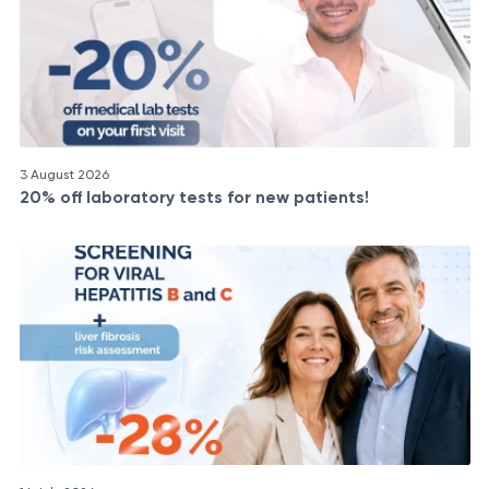
3 August 2026
20% off laboratory tests for new patients!