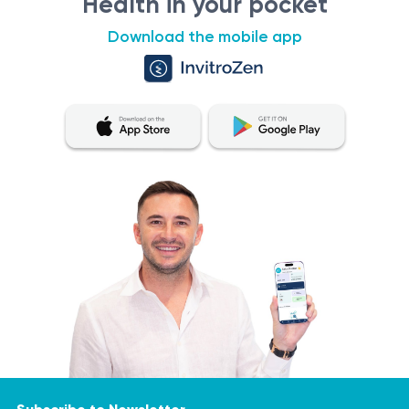
Health in your pocket
Download the mobile app