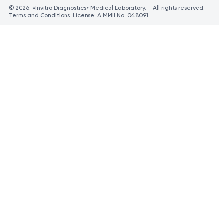
© 2026. «Invitro Diagnostics» Medical Laboratory. – All rights reserved.
Terms and Conditions. License: A MMII No. 048091.