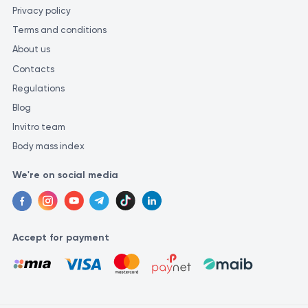
Privacy policy
Terms and conditions
About us
Contacts
Regulations
Blog
Invitro team
Body mass index
We're on social media
Accept for payment