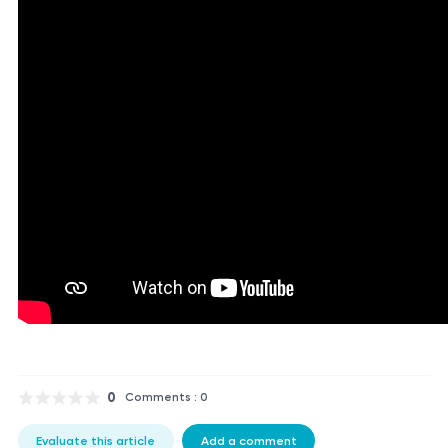
0
Comments : 0
Evaluate this article
Add a comment