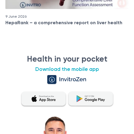
9 June 2026
HepaRank – a comprehensive report on liver health
Health in your pocket
Download the mobile app