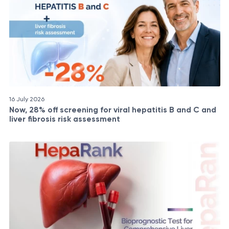
16 July 2026
Now, 28% off screening for viral hepatitis B and C and
liver fibrosis risk assessment