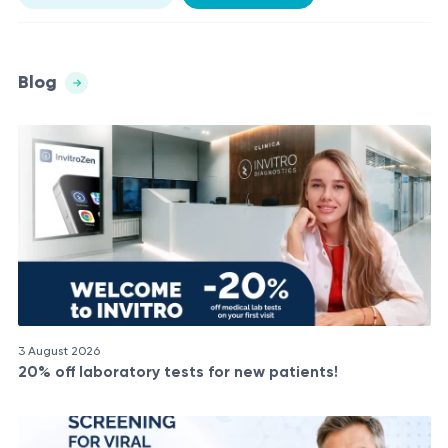
Blog
3 August 2026
20% off laboratory tests for new patients!