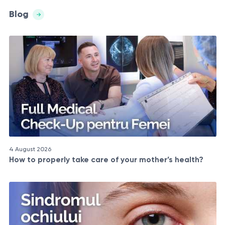
Blog
4 August 2026
How to properly take care of your mother’s health?