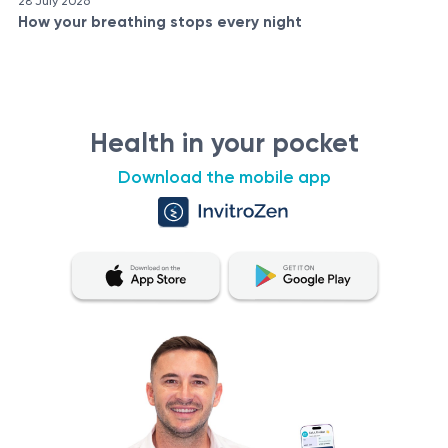
28 July 2026
How your breathing stops every night
Health in your pocket
Download the mobile app