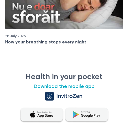
28 July 2026
How your breathing stops every night
Health in your pocket
Download the mobile app