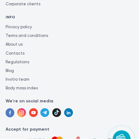
Corporate clients
INFO
Privacy policy
Terms and conditions
About us
Contacts
Regulations
Blog
Invitro team
Body mass index
We're on social media
Accept for payment