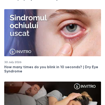
30 July 2026
How many times do you blink in 10 seconds? | Dry Eye
Syndrome