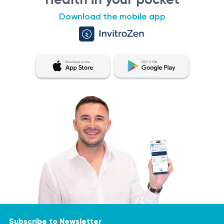
Download the mobile app
Subscribe to Newsletter