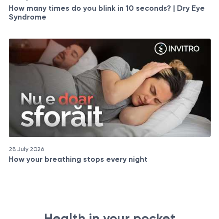
How many times do you blink in 10 seconds? | Dry Eye
Syndrome
28 July 2026
How your breathing stops every night
Health in your pocket