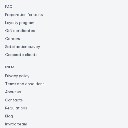
FAQ
Preparation for tests
Loyalty program
Gift certificates
Careers
Satisfaction survey
Corporate clients
INFO
Privacy policy
Terms and conditions
About us
Contacts
Regulations
Blog
Invitro team