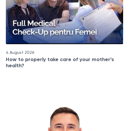
4 August 2026
How to properly take care of your mother’s
health?