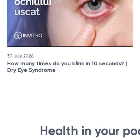
30 July 2026
How many times do you blink in 10 seconds? |
Dry Eye Syndrome
Health in your po