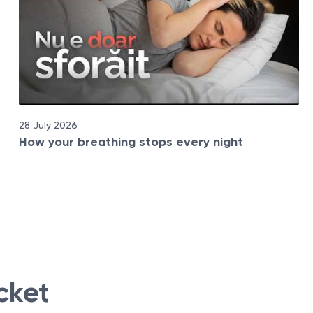
28 July 2026
How your breathing stops every night
cket