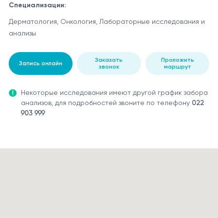
Специализации:
Дерматология, Онкология, Лабораторные исследования и
анализы
Заказать
Проложить
Запись онлайн
звонок
маршрут
Некоторые исследования имеют другой график забора
анализов, для подробностей звоните по телефону
022
903 999