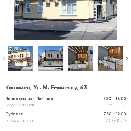
Кишинев, Ул. М. Еминеску, 63
Понедельник - Пятница
7:30 - 18:00
Забор анализов
7:30 - 13:15
Суббота
7:30 - 12:00
Забор анализов
7:30 - 10:30