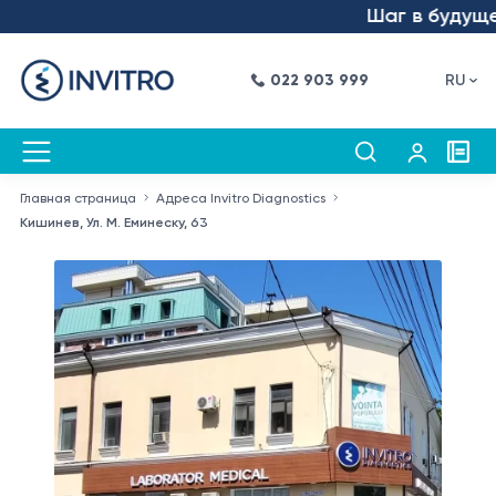
Шаг в будущее – 
022 903 999
RU
Главная страница
Адреса Invitro Diagnostics
Кишинев, Ул. М. Еминеску, 63