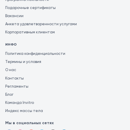
Подарочные сертификаты
Вакансии
Анкета удовлетворенности услугами
Корпоративным клиентам
ИНФО
Политика конфиденциальности
Термины и условия
О нас
Контакты
Регламенты
Блог
Команда Invitro
Индекс массы тела
Мы в социальных сетях