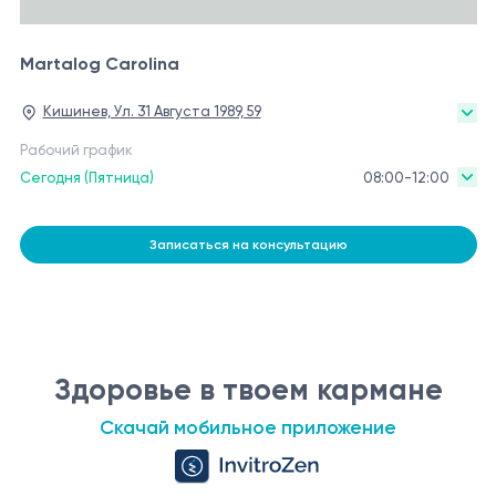
Martalog Carolina
Кишинев, Ул. 31 Августа 1989, 59
Рабочий график
Сегодня (Пятница)
08:00-12:00
Записаться на консультацию
Здоровье в твоем кармане
Скачай мобильное приложение