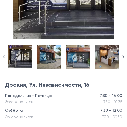
Дрокия, Ул. Независимости, 16
Понедельник - Пятница
7:30 - 14:00
Забор анализов
7:30 - 10:35
Суббота
7:30 - 12:00
Забор анализов
7:30 - 09:30