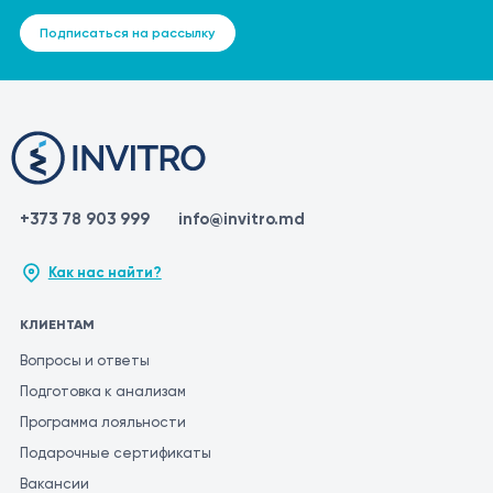
Подписаться на рассылку
+373 78 903 999
info@invitro.md
Как нас найти?
КЛИЕНТАМ
Вопросы и ответы
Подготовка к анализам
Программа лояльности
Подарочные сертификаты
Вакансии