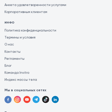
Анкета удовлетворенности услугами
Корпоративным клиентам
ИНФО
Политика конфиденциальности
Термины и условия
О нас
Контакты
Регламенты
Блог
Команда Invitro
Индекс массы тела
Мы в социальных сетях