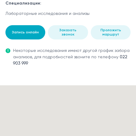
Специализации:
Лабораторные исследования и анализы
Заказать
Проложить
Запись онлайн
звонок
маршрут
Некоторые исследования имеют другой график забора
анализов, для подробностей звоните по телефону
022
903 999