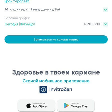
Врач терапевт
Кишинев, Ул. Ливиу Деляну, 14б
Рабочий график
Сегодня (Пятница)
07:30-12:00
Записаться на консультацию
Здоровье в твоем кармане
Скачай мобильное приложение