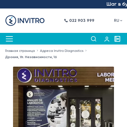
Шаг в будущ
022 903 999
RU
Главная страница
Адреса Invitro Diagnostics
Дрокия, Ул. Независимости, 16