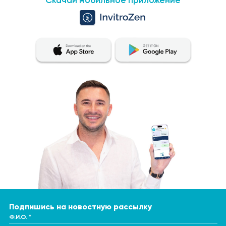
Скачай мобильное приложение
Подпишись на новостную рассылку
Ф.И.О. *