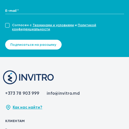
E-mail *
Согласен с
Терминами и условиями
и
Политикой
конфиденциальности
Подписаться на рассылку
+373 78 903 999
info@invitro.md
Как нас найти?
КЛИЕНТАМ