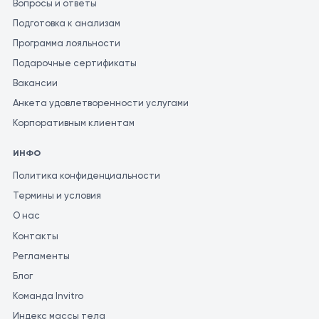
Вопросы и ответы
Подготовка к анализам
Программа лояльности
Подарочные сертификаты
Вакансии
Анкета удовлетворенности услугами
Корпоративным клиентам
ИНФО
Политика конфиденциальности
Термины и условия
О нас
Контакты
Регламенты
Блог
Команда Invitro
Индекс массы тела