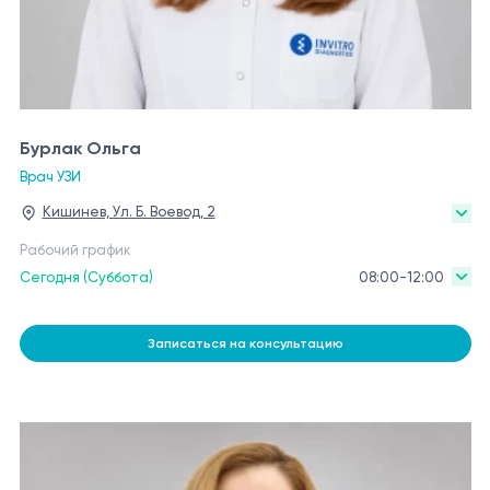
Бурлак Ольга
Врач УЗИ
Кишинев, Ул. Б. Воевод, 2
Рабочий график
Сегодня (Суббота)
08:00-12:00
Записаться на консультацию