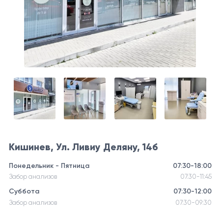
Кишинев, Ул. Ливиу Деляну, 14б
Понедельник - Пятница
07:30-18:00
Забор анализов
07:30-11:45
Суббота
07:30-12:00
Забор анализов
07:30-09:30