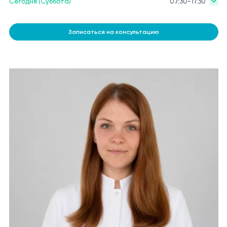
Сегодня (Суббота)
07:30-11:30
Записаться на консультацию