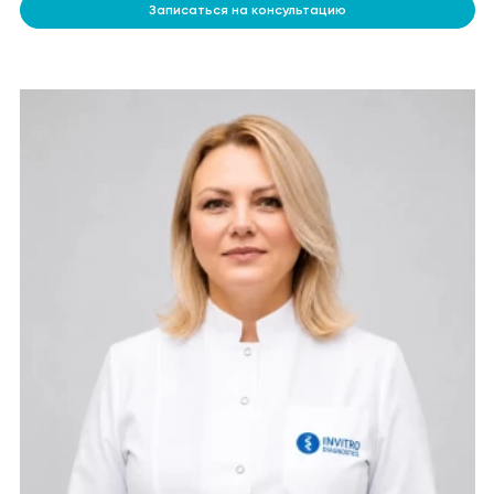
Записаться на консультацию