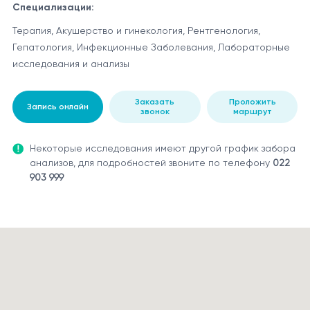
Специализации:
Терапия, Акушерство и гинекология, Рентгенология,
Гепатология, Инфекционные Заболевания, Лабораторные
исследования и анализы
Заказать
Проложить
Запись онлайн
звонок
маршрут
Некоторые исследования имеют другой график забора
анализов, для подробностей звоните по телефону
022
903 999