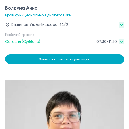
Болдума Анна
Врач функциональной диагностики
Кишинев, Ул. Албишоара, 64/2
Рабочий график
Сегодня (Суббота)
07:30-11:30
Записаться на консультацию