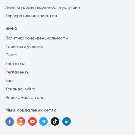
Анкета удовлетворенности услугами
Корпоративным клиентам
ИНФО
Политика конфиденциальности
Термины и условия
О нас
Контакты
Регламенты
Блог
Команда Invitro
Индекс массы тела
Мы в социальных сетях