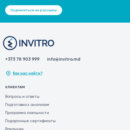
Подписаться на рассылку
+373 78 903 999
info@invitro.md
Как нас найти?
КЛИЕНТАМ
Вопросы и ответы
Подготовка к анализам
Программа лояльности
Подарочные сертификаты
Вакансии