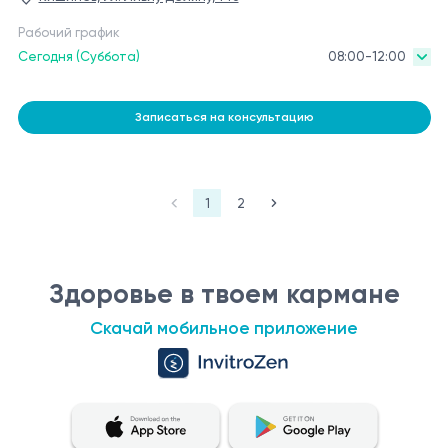
Рабочий график
Сегодня (Суббота)
08:00-12:00
Записаться на консультацию
1
2
Здоровье в твоем кармане
Скачай мобильное приложение