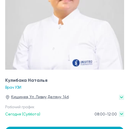
Кулибака Наталья
Врач УЗИ
Кишинев, Ул. Ливиу Деляну, 14б
Рабочий график
Сегодня (Суббота)
08:00-12:00