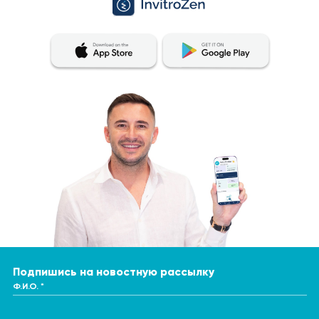
Подпишись на новостную рассылку
Ф.И.О. *