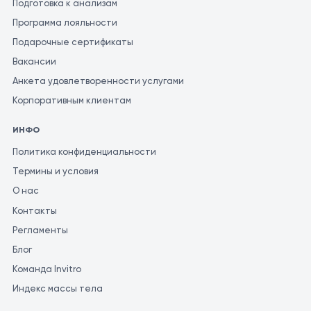
Подготовка к анализам
Программа лояльности
Подарочные сертификаты
Вакансии
Анкета удовлетворенности услугами
Корпоративным клиентам
ИНФО
Политика конфиденциальности
Термины и условия
О нас
Контакты
Регламенты
Блог
Команда Invitro
Индекс массы тела