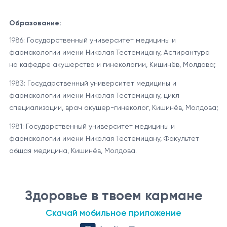
Образование:
1986: Государственный университет медицины и
фармакологии имени Николая Тестемицану, Аспирантура
на кафедре акушерства и гинекологии, Кишинёв, Молдова;
1983: Государственный университет медицины и
фармакологии имени Николая Тестемицану, цикл
специализации, врач акушер-гинеколог, Кишинёв, Молдова;
1981: Государственный университет медицины и
фармакологии имени Николая Тестемицану, Факультет
общая медицина, Кишинёв, Молдова.
Здоровье в твоем кармане
Скачай мобильное приложение