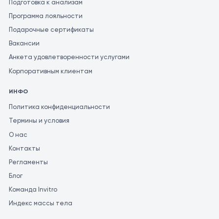
Подготовка к анализам
Программа лояльности
Подарочные сертификаты
Вакансии
Анкета удовлетворенности услугами
Корпоративным клиентам
ИНФО
Политика конфиденциальности
Термины и условия
О нас
Контакты
Регламенты
Блог
Команда Invitro
Индекс массы тела