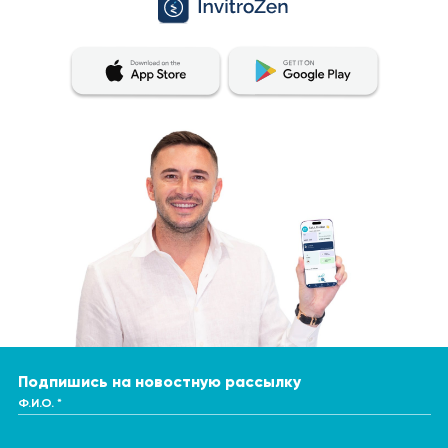
Подпишись на новостную рассылку
Ф.И.О. *