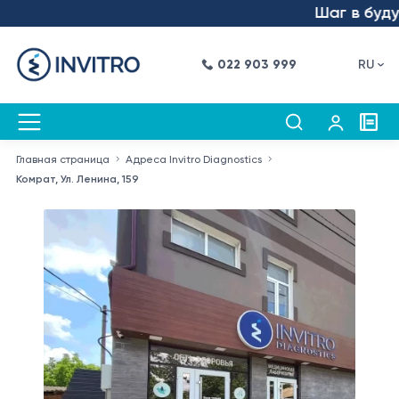
Шаг в будущее –
022 903 999
RU
Главная страница
Адреса Invitro Diagnostics
Комрат, Ул. Ленина, 159