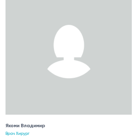
Якоми Владимир
Врач Хирург