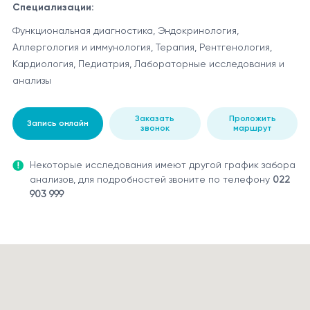
Специализации:
Функциональная диагностика, Эндокринология,
Аллергология и иммунология, Терапия, Рентгенология,
Кардиология, Педиатрия, Лабораторные исследования и
анализы
Заказать
Проложить
Запись онлайн
звонок
маршрут
Некоторые исследования имеют другой график забора
анализов, для подробностей звоните по телефону
022
903 999