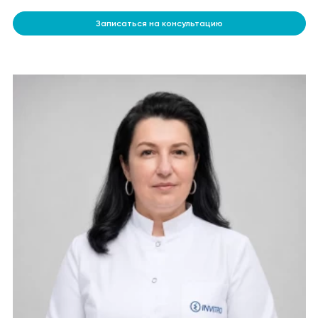
Записаться на консультацию