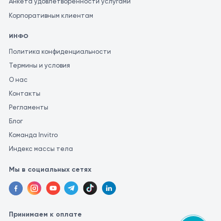
Анкета удовлетворенности услугами
Корпоративным клиентам
ИНФО
Политика конфиденциальности
Термины и условия
О нас
Контакты
Регламенты
Блог
Команда Invitro
Индекс массы тела
Мы в социальных сетях
Принимаем к оплате