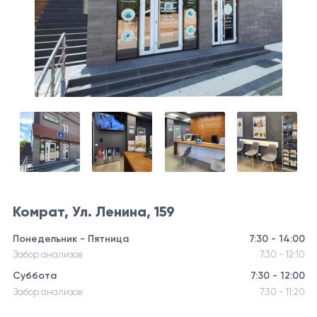
Комрат, Ул. Ленина, 159
Понедельник - Пятница
7:30 - 14:00
Забор анализов
7:30 - 12:10
Суббота
7:30 - 12:00
Забор анализов
7:30 - 11:20