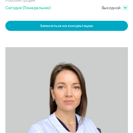
Рабочий график
Сегодня (Понедельник)
Выходной
Записаться на консультацию