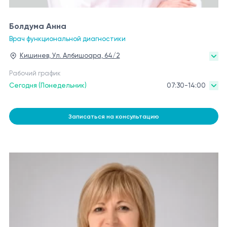
Болдума Анна
Врач функциональной диагностики
Кишинев, Ул. Албишоара, 64/2
Рабочий график
Сегодня (Понедельник)
07:30-14:00
Записаться на консультацию