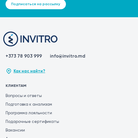
Подписаться на рассылку
+373 78 903 999
info@invitro.md
Как нас найти?
КЛИЕНТАМ
Вопросы и ответы
Подготовка к анализам
Программа лояльности
Подарочные сертификаты
Вакансии