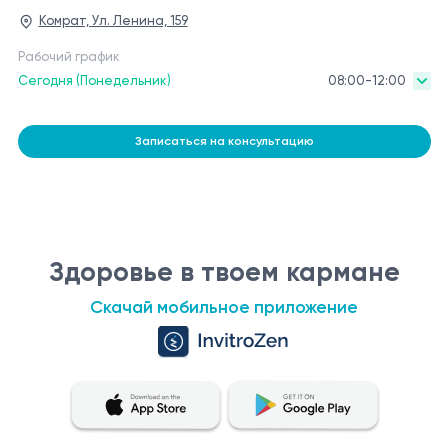
Комрат, Ул. Ленина, 159
Рабочий график
Сегодня (Понедельник)
08:00-12:00
Записаться на консультацию
Здоровье в твоем кармане
Скачай мобильное приложение