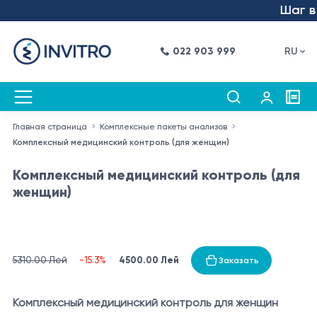
Шаг в бу
022 903 999
RU
Главная страница
Комплексные пакеты анализов
Комплексный медицинский контроль (для женщин)
Комплексный медицинский контроль (для
женщин)
4500.00 Лей
5310.00 Лей
-15.3%
Заказать
Комплексный медицинский контроль для женщин