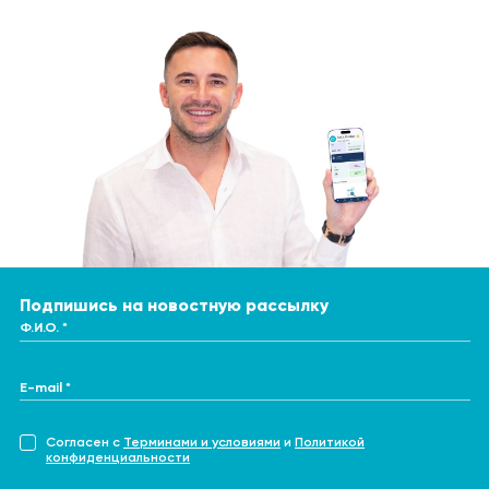
Подпишись на новостную рассылку
Ф.И.О. *
E-mail *
Согласен с
Терминами и условиями
и
Политикой
конфиденциальности