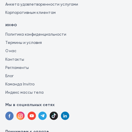
Анкета удовлетворенности услугами
Корпоративным клиентам
ИНФО
Политика конфиденциальности
Термины и условия
О нас
Контакты
Регламенты
Блог
Команда Invitro
Индекс массы тела
Мы в социальных сетях
Принимаем к оплате