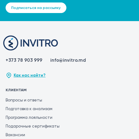
Подписаться на рассылку
+373 78 903 999
info@invitro.md
Как нас найти?
КЛИЕНТАМ
Вопросы и ответы
Подготовка к анализам
Программа лояльности
Подарочные сертификаты
Вакансии