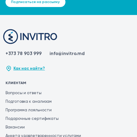
Подписаться на рассылку
+373 78 903 999
info@invitro.md
Как нас найти?
КЛИЕНТАМ
Вопросы и ответы
Подготовка к анализам
Программа лояльности
Подарочные сертификаты
Вакансии
Анкета удовлетворенности услугами