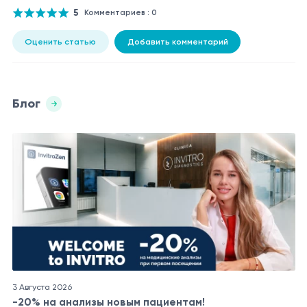
5
Комментариев : 0
Оценить статью
Добавить комментарий
Блог
3 Августа 2026
-20% на анализы новым пациентам!