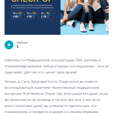
Рейтинг
5
Наконец-то! Медицинские консультации, УЗИ, анализы и
специализированные лабораторные исследования - все за
один визит, для тех, кто ценит свое время!
Теперь, в Сети Здоровья Invitro Diagnostics вы можете
воспользоваться пакетами «Комплексный медицинский
контроль» (Full Medical Check-Up) благодаря которым, если
вы приехали из-за границы и на всё про всё, у вас есть
всего несколько дней, вы успеваете сделать всё, что
планировали, и провести и время со своими близкими.