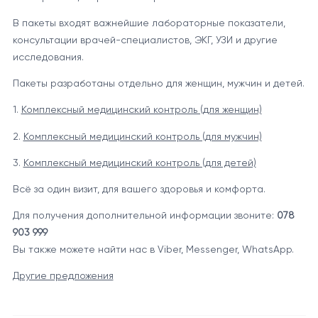
В пакеты входят важнейшие лабораторные показатели,
консультации врачей-специалистов, ЭКГ, УЗИ и другие
исследования.
Пакеты разработаны отдельно для женщин, мужчин и детей.
1.
Комплексный медицинский контроль (для женщин)
2.
Комплексный медицинский контроль (для мужчин)
3.
Комплексный медицинский контроль (для детей)
Всё за один визит, для вашего здоровья и комфорта.
Для получения дополнительной информации звоните:
078
903 999
Вы также можете найти нас в Viber, Messenger, WhatsApp.
Другие предложения