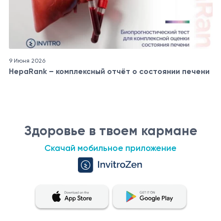
9 Июня 2026
HepaRank – комплексный отчёт о состоянии печени
Здоровье в твоем кармане
Скачай мобильное приложение