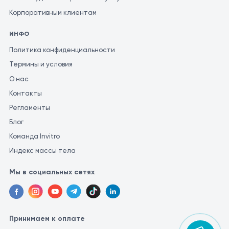
Корпоративным клиентам
ИНФО
Политика конфиденциальности
Термины и условия
О нас
Контакты
Регламенты
Блог
Команда Invitro
Индекс массы тела
Мы в социальных сетях
Принимаем к оплате