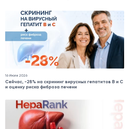
16 Июля 2026
Сейчас, -28% на скрининг вирусных гепатитов B и C
и оценку риска фиброза печени