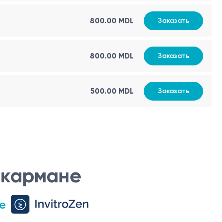
800.00 MDL
Заказать
800.00 MDL
Заказать
500.00 MDL
Заказать
 кармане
е