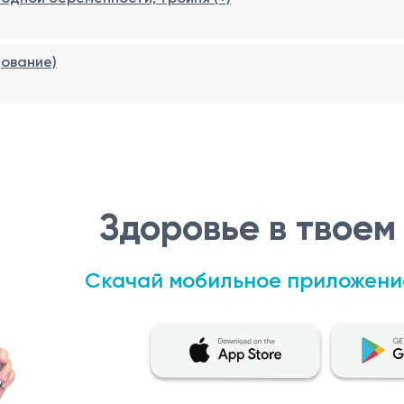
дование)
Здоровье в твоем
Скачай мобильное приложени