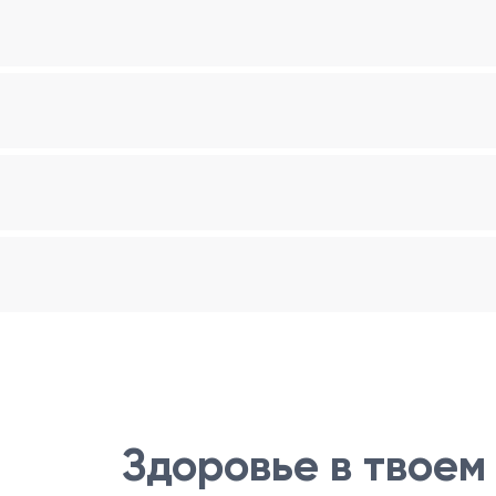
Здоровье в твоем