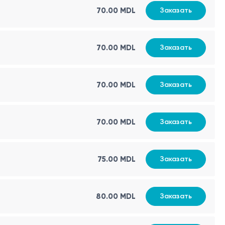
Изменение одного или нескольких показателей само по
70.00 MDL
Заказать
70.00 MDL
Заказать
70.00 MDL
Заказать
70.00 MDL
Заказать
75.00 MDL
Заказать
80.00 MDL
Заказать