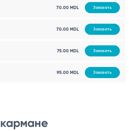
70.00 MDL
Заказать
70.00 MDL
Заказать
75.00 MDL
Заказать
95.00 MDL
Заказать
 кармане