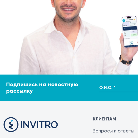
Подпишись на новостную
Ф.И.О. *
рассылку
КЛИЕНТАМ
Вопросы и ответы