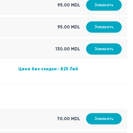
95.00 MDL
Заказать
95.00 MDL
Заказать
130.00 MDL
Заказать
Цена без скидки : 825 Лей
70.00 MDL
Заказать