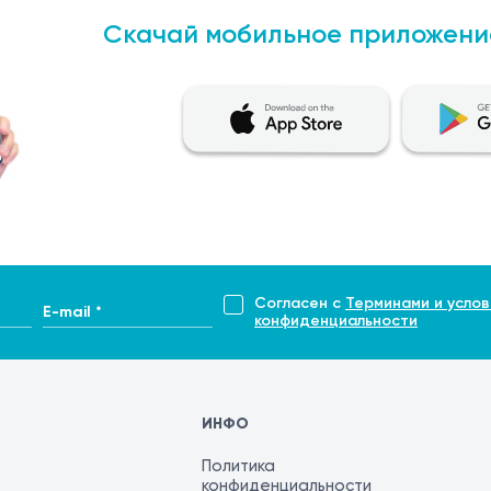
Скачай мобильное приложени
Согласен с
Терминами и услов
E-mail *
конфиденциальности
ИНФО
Политика
конфиденциальности