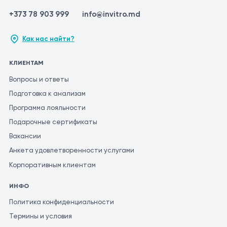
+373 78 903 999
info@invitro.md
Как нас найти?
КЛИЕНТАМ
Вопросы и ответы
Подготовка к анализам
Программа лояльности
Подарочные сертификаты
Вакансии
Анкета удовлетворенности услугами
Корпоративным клиентам
ИНФО
Политика конфиденциальности
Термины и условия