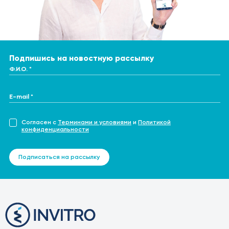
Подпишись на новостную рассылку
Ф.И.О. *
E-mail *
Согласен с
Терминами и условиями
и
Политикой
конфиденциальности
Подписаться на рассылку