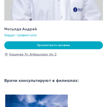
Могылдя Андрей
Хирург-травматолог
Просмотреть профиль
Кишинев, Ул. Албишоара, 64/2
Врачи консультируют в филиалах: