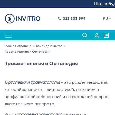
Шаг в будущ
022 903 999
RU
Главная страница
Команда Инвитро
Травматология и Ортопедия
Травматология и Ортопедия
Ортопедия и травматология
- это раздел медицины,
который занимается диагностикой, лечением и
профилактикой заболеваний и повреждений опорно-
двигательного аппарата.
Врач-
ортопед-травматолог
занимается: