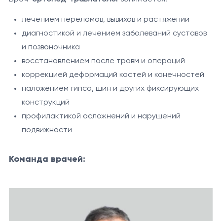
лечением переломов, вывихов и растяжений
диагностикой и лечением заболеваний суставов
и позвоночника
восстановлением после травм и операций
коррекцией деформаций костей и конечностей
наложением гипса, шин и других фиксирующих
конструкций
профилактикой осложнений и нарушений
подвижности
Команда врачей: