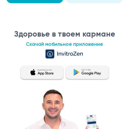
Здоровье в твоем кармане
Скачай мобильное приложение