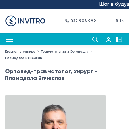
Шаг в будущее –
022 903 999
RU
Главная страница
Травматология и Ортопедия
Пламадяла Вячеслав
Ортопед-травматолог, хирург -
Пламадяла Вячеслав