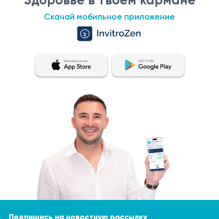
Скачай мобильное приложение
Подпишись на новостную рассылку