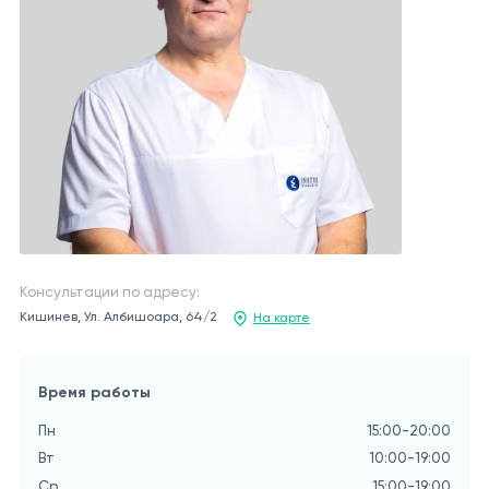
Консультации по адресу:
Кишинев, Ул. Албишоара, 64/2
На карте
Время работы
Пн
15:00-20:00
Вт
10:00-19:00
Ср
15:00-19:00