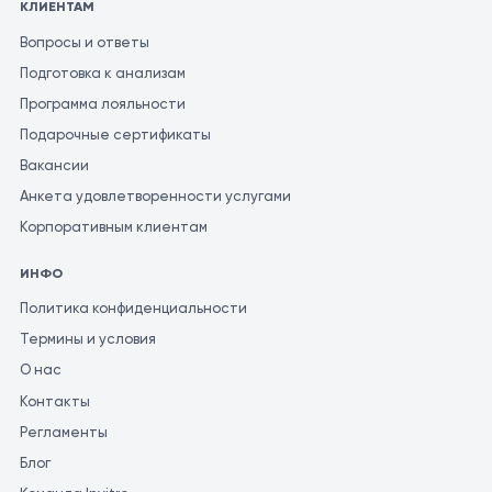
КЛИЕНТАМ
Вопросы и ответы
Подготовка к анализам
Программа лояльности
Подарочные сертификаты
Вакансии
Анкета удовлетворенности услугами
Корпоративным клиентам
ИНФО
Политика конфиденциальности
Термины и условия
О нас
Контакты
Регламенты
Блог