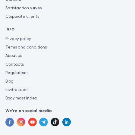
Satisfaction survey
Corporate clients
INFO
Privacy policy
Terms and conditions
About us
Contacts
Regulations
Blog
Invitro team
Body mass index
We're on social media