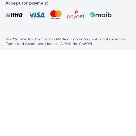
Accept for payment
© 2026. «Invitro Diagnostics» Medical Laboratory. – All rights reserved.
Terms and Conditions. License: A MMII No. 048091.