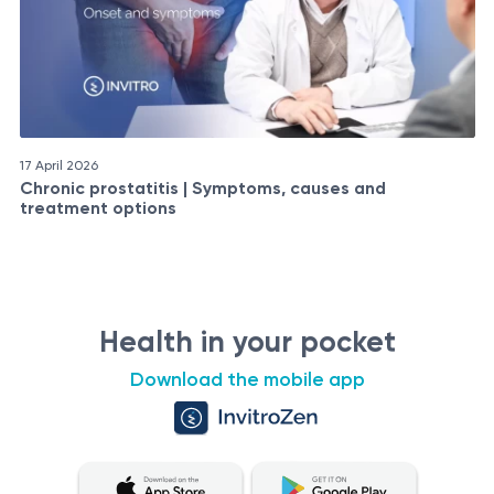
17 April 2026
Chronic prostatitis | Symptoms, causes and
treatment options
Health in your pocket
Download the mobile app