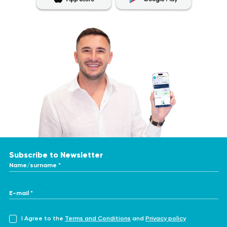
Subscribe to Newsletter
Name/surname *
E-mail *
I Agree to the
Terms and Conditions
and
Privacy policy