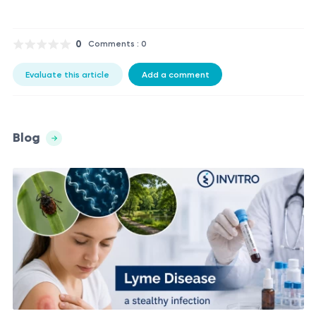
0
Comments : 0
Evaluate this article
Add a comment
Blog