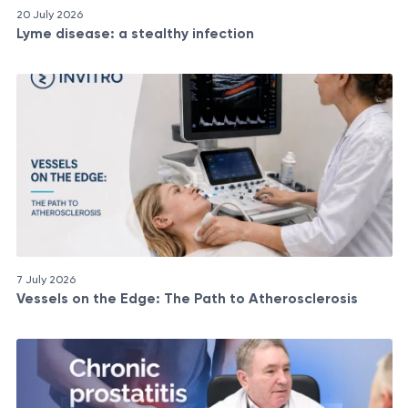
20 July 2026
Lyme disease: a stealthy infection
7 July 2026
Vessels on the Edge: The Path to Atherosclerosis